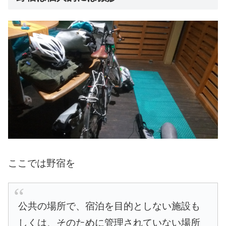
ここでは野宿を
公共の場所で、宿泊を目的としない施設も
しくは、そのために管理されていない場所