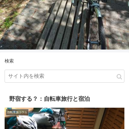
検索
野宿する？：自転車旅行と宿泊
自転車旅コラム