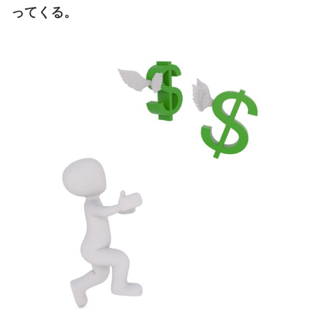
ってくる。