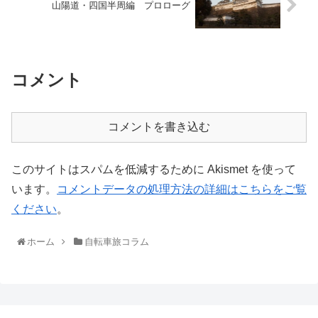
山陽道・四国半周編 プロローグ
コメント
コメントを書き込む
このサイトはスパムを低減するために Akismet を使って
います。
コメントデータの処理方法の詳細はこちらをご覧
ください
。
ホーム
自転車旅コラム