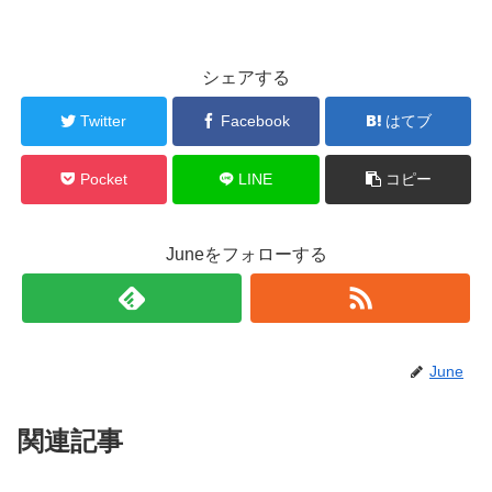
シェアする
Twitter
Facebook
はてブ
Pocket
LINE
コピー
Juneをフォローする
June
関連記事