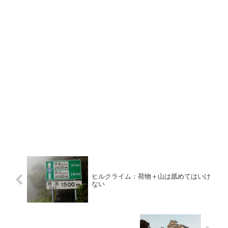
ヒルクライム：荷物＋山は舐めてはいけ
ない