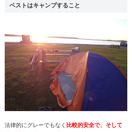
ベストはキャンプすること
法律的にグレーでもなく
比較的安全で、そして