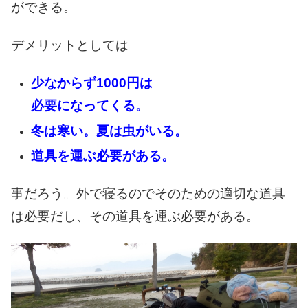
ができる。
デメリットとしては
少なからず1000円は
必要になってくる。
冬は寒い。夏は虫がいる。
道具を運ぶ必要がある。
事だろう。
外で寝るのでそのための
適切な道具
は必要だし、
その道具を運ぶ必要がある。