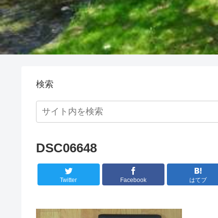
検索
DSC06648
Twitter
Facebook
はてブ