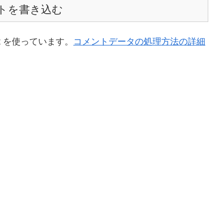
トを書き込む
t を使っています。
コメントデータの処理方法の詳細