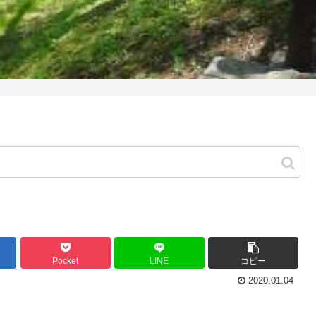
Pocket
LINE
コピー
2020.01.04