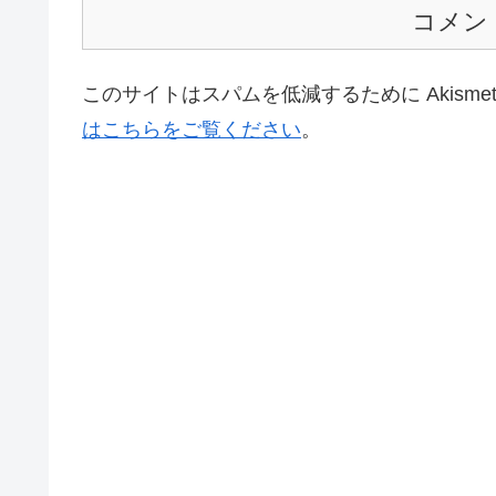
コメン
このサイトはスパムを低減するために Akisme
はこちらをご覧ください
。