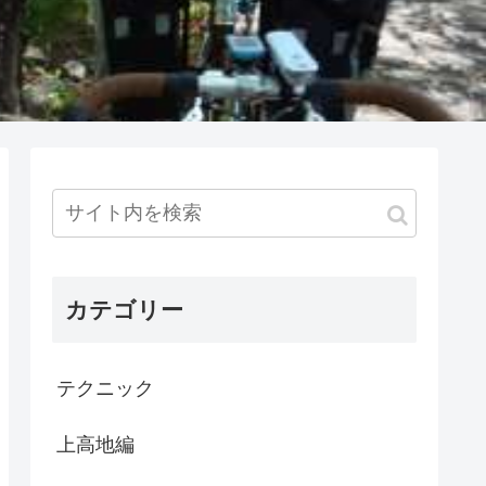
カテゴリー
テクニック
上高地編