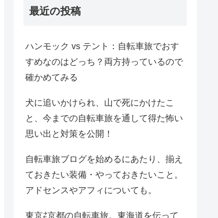
最近の投稿
ハンモック vs テント：自転車旅でおす
すめなのはどっち？両方持っているので
確かめてみる
犬に追いかけられ、山で死にかけたこ
と、今までの自転車旅を通して得た怖い
思い出と対策を公開！
自転車旅ブログを始めるにあたり、揃え
ておきたい装備・やっておきたいこと。
アドセンスやアフィについても。
東京⇄京都の自転車旅。東海道を伝って