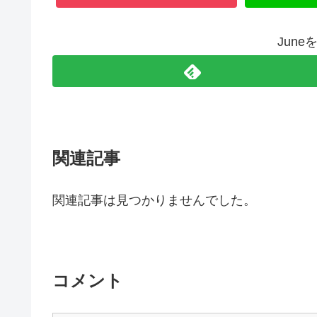
Jun
関連記事
関連記事は見つかりませんでした。
コメント