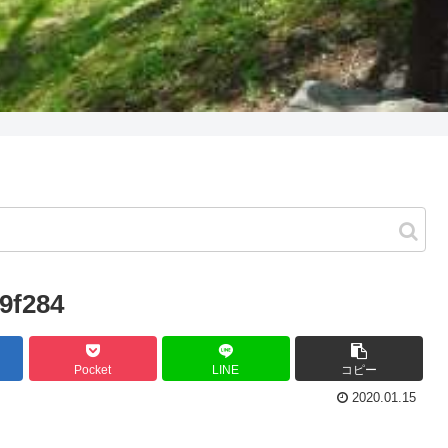
9f284
Pocket
LINE
コピー
2020.01.15