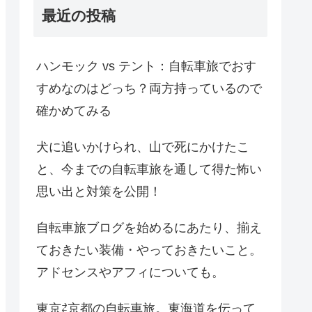
最近の投稿
ハンモック vs テント：自転車旅でおす
すめなのはどっち？両方持っているので
確かめてみる
犬に追いかけられ、山で死にかけたこ
と、今までの自転車旅を通して得た怖い
思い出と対策を公開！
自転車旅ブログを始めるにあたり、揃え
ておきたい装備・やっておきたいこと。
アドセンスやアフィについても。
東京⇄京都の自転車旅。東海道を伝って