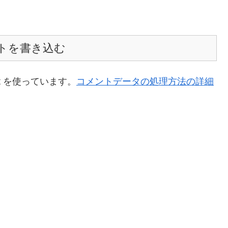
トを書き込む
t を使っています。
コメントデータの処理方法の詳細