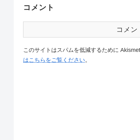
コメント
コメン
このサイトはスパムを低減するために Akisme
はこちらをご覧ください
。