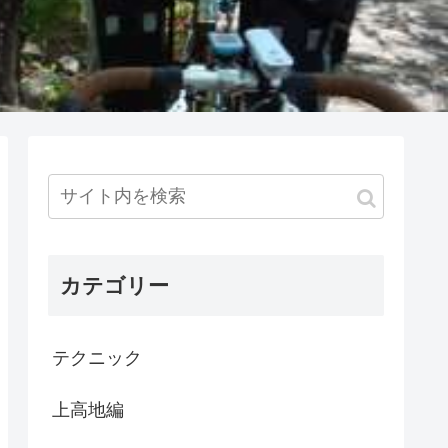
カテゴリー
テクニック
上高地編