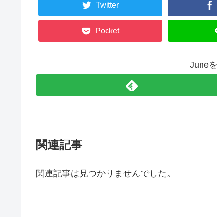
Twitter
Pocket
Jun
関連記事
関連記事は見つかりませんでした。