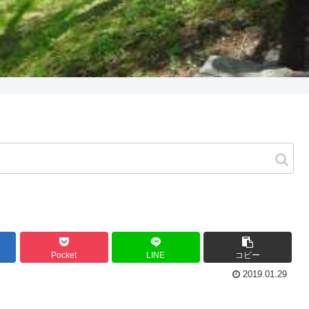
Pocket
LINE
コピー
2019.01.29