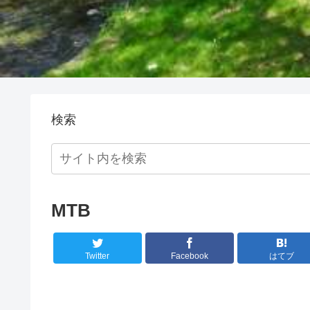
検索
MTB
Twitter
Facebook
はてブ