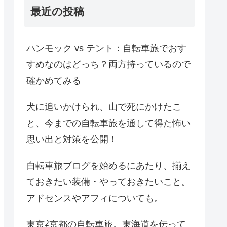
最近の投稿
ハンモック vs テント：自転車旅でおす
すめなのはどっち？両方持っているので
確かめてみる
犬に追いかけられ、山で死にかけたこ
と、今までの自転車旅を通して得た怖い
思い出と対策を公開！
自転車旅ブログを始めるにあたり、揃え
ておきたい装備・やっておきたいこと。
アドセンスやアフィについても。
東京⇄京都の自転車旅。東海道を伝って