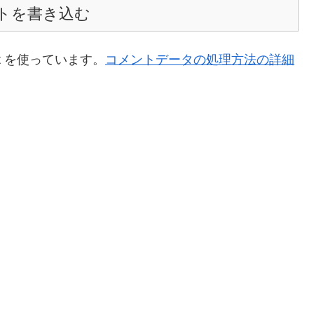
トを書き込む
t を使っています。
コメントデータの処理方法の詳細