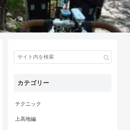
カテゴリー
テクニック
上高地編