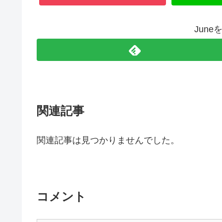
Jun
関連記事
関連記事は見つかりませんでした。
コメント