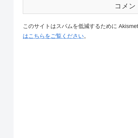
コメン
このサイトはスパムを低減するために Akisme
はこちらをご覧ください
。