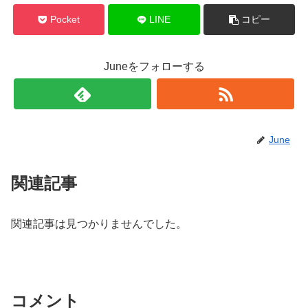
Pocket
LINE
コピー
Juneをフォローする
June
関連記事
関連記事は見つかりませんでした。
コメント