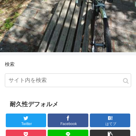
検索
耐久性デフォルメ
Twitter
Facebook
はてブ