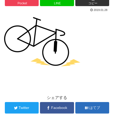
Pocket
LINE
コピー
2019.01.28
シェアする
Twitter
Facebook
はてブ