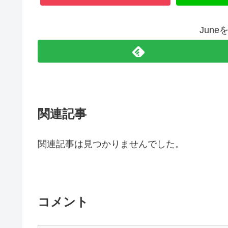
Jun
関連記事
関連記事は見つかりませんでした。
コメント