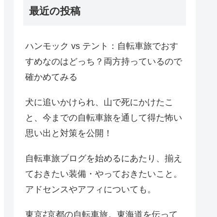
最近の投稿
ハンモック vs テント：自転車旅でおす
すめなのはどっち？両方持っているので
確かめてみる
犬に追いかけられ、山で死にかけたこ
と、今までの自転車旅を通して得た怖い
思い出と対策を公開！
自転車旅ブログを始めるにあたり、揃え
ておきたい装備・やっておきたいこと。
アドセンスやアフィについても。
東京⇄京都の自転車旅。東海道を伝って