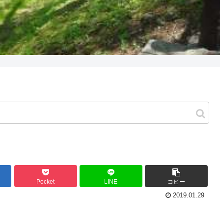
Pocket
LINE
コピー
2019.01.29