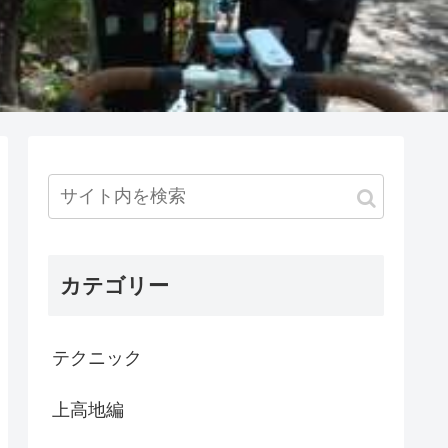
カテゴリー
テクニック
上高地編