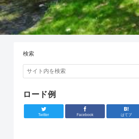
検索
ロード例
Twitter
Facebook
はてブ