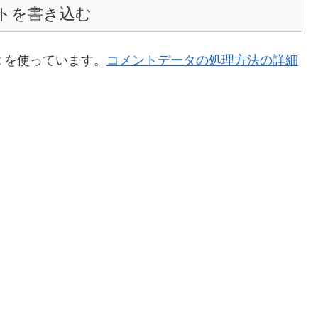
トを書き込む
t を使っています。
コメントデータの処理方法の詳細