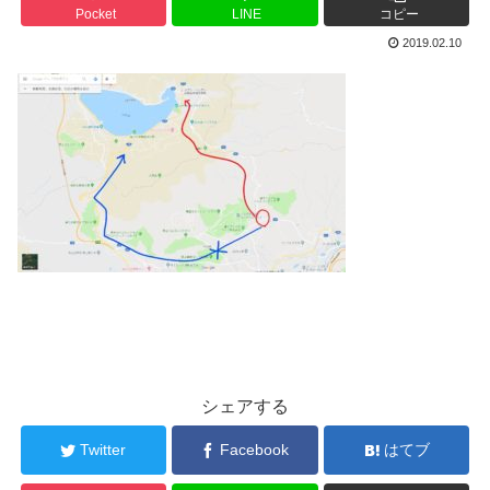
Pocket
LINE
コピー
2019.02.10
シェアする
Twitter
Facebook
はてブ