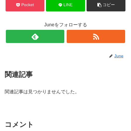
Pocket
LINE
コピー
Juneをフォローする
June
関連記事
関連記事は見つかりませんでした。
コメント