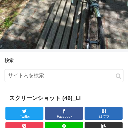
検索
スクリーンショット (46)_LI
Twitter
Facebook
はてブ