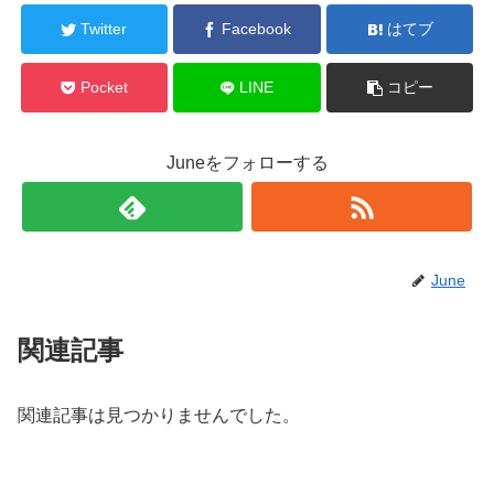
Twitter
Facebook
はてブ
Pocket
LINE
コピー
Juneをフォローする
June
関連記事
関連記事は見つかりませんでした。