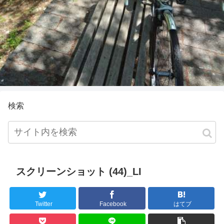
検索
スクリーンショット (44)_LI
Twitter
Facebook
はてブ