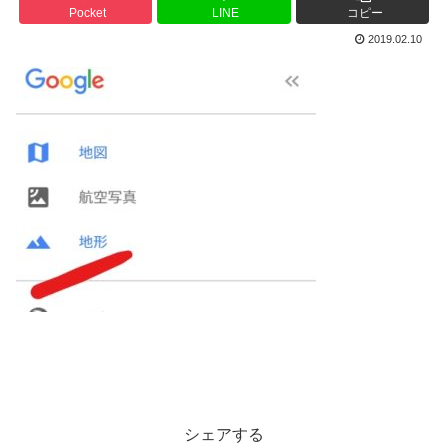
Pocket
LINE
コピー
2019.02.10
シェアする