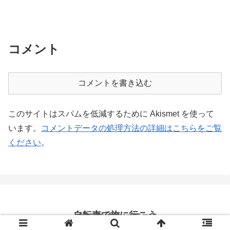
コメント
コメントを書き込む
このサイトはスパムを低減するために Akismet を使って
います。
コメントデータの処理方法の詳細はこちらをご覧
ください
。
自転車で旅に行こう