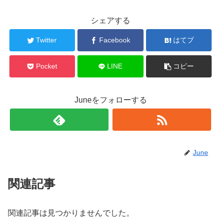
シェアする
Twitter
Facebook
はてブ
Pocket
LINE
コピー
Juneをフォローする
June
関連記事
関連記事は見つかりませんでした。