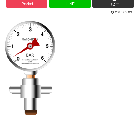
Pocket
LINE
コピー
2019.02.09