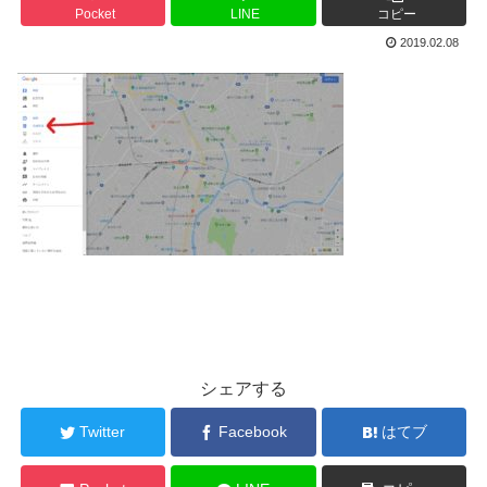
Pocket
LINE
コピー
2019.02.08
シェアする
Twitter
Facebook
はてブ