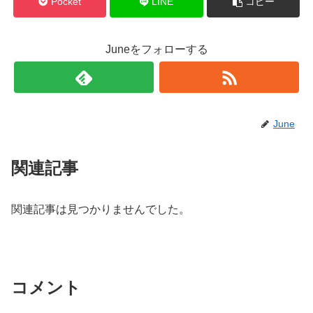
Pocket
LINE
コピー
Juneをフォローする
June
関連記事
関連記事は見つかりませんでした。
コメント