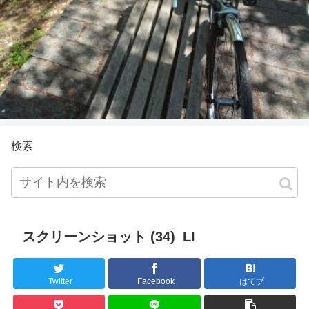
検索
スクリーンショット (34)_LI
Twitter
Facebook
はてブ