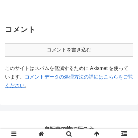
コメント
コメントを書き込む
このサイトはスパムを低減するために Akismet を使って
います。
コメントデータの処理方法の詳細はこちらをご覧
ください
。
自転車で旅に行こう