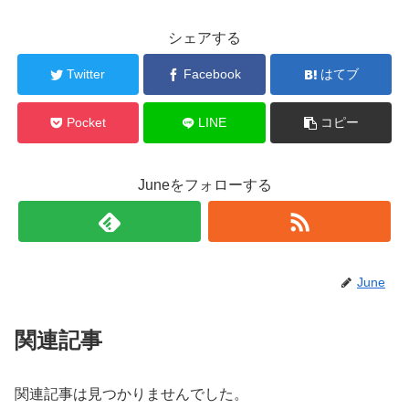
シェアする
Twitter
Facebook
はてブ
Pocket
LINE
コピー
Juneをフォローする
June
関連記事
関連記事は見つかりませんでした。