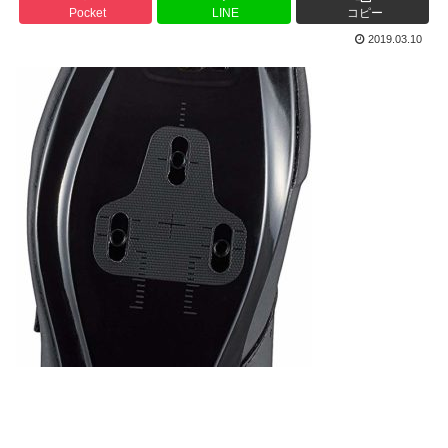
Pocket
LINE
コピー
2019.03.10