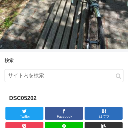
検索
DSC05202
Twitter
Facebook
はてブ