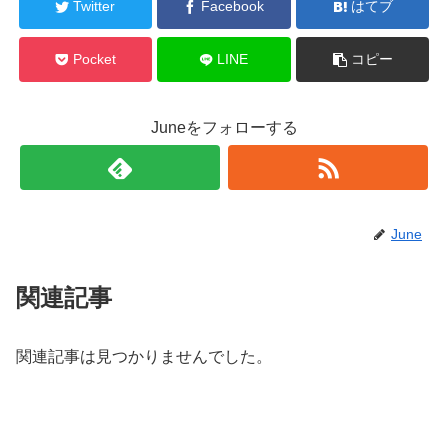
Twitter
Facebook
はてブ
Pocket
LINE
コピー
Juneをフォローする
June
関連記事
関連記事は見つかりませんでした。