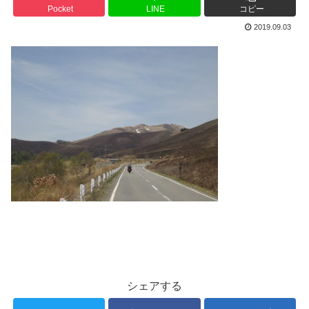
Pocket
LINE
コピー
2019.09.03
シェアする