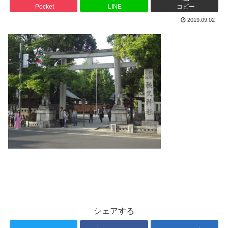
Pocket
LINE
コピー
2019.09.02
シェアする