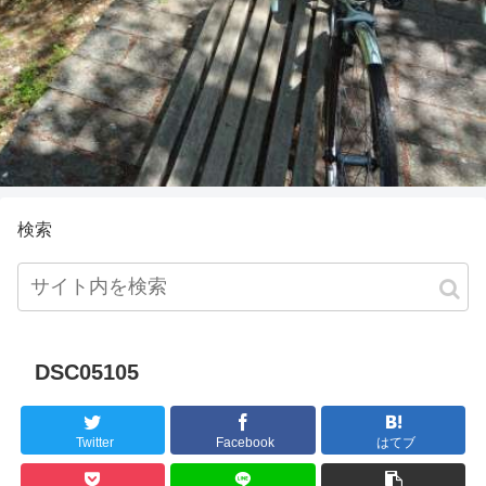
検索
DSC05105
Twitter
Facebook
はてブ