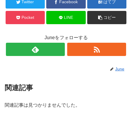
Twitter
Facebook
はてブ
Pocket
LINE
コピー
Juneをフォローする
June
関連記事
関連記事は見つかりませんでした。