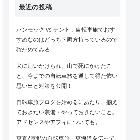
最近の投稿
ハンモック vs テント：自転車旅でおす
すめなのはどっち？両方持っているので
確かめてみる
犬に追いかけられ、山で死にかけたこ
と、今までの自転車旅を通して得た怖い
思い出と対策を公開！
自転車旅ブログを始めるにあたり、揃え
ておきたい装備・やっておきたいこと。
アドセンスやアフィについても。
東京⇄京都の自転車旅。東海道を伝って