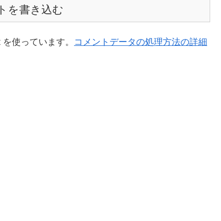
トを書き込む
t を使っています。
コメントデータの処理方法の詳細