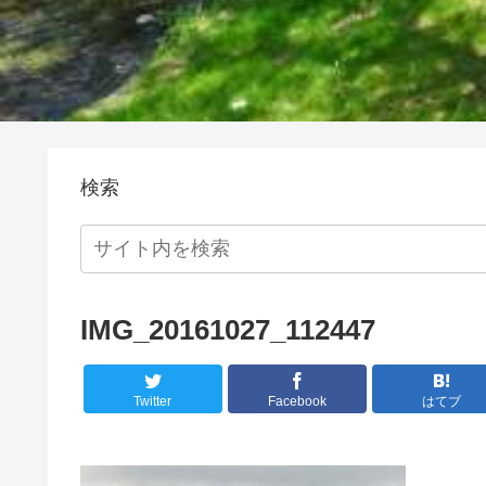
検索
IMG_20161027_112447
Twitter
Facebook
はてブ