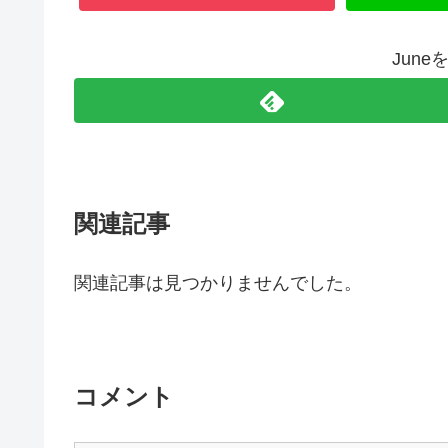
Jun
関連記事
関連記事は見つかりませんでした。
コメント