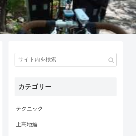
カテゴリー
テクニック
上高地編