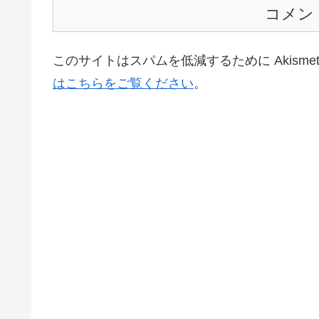
コメン
このサイトはスパムを低減するために Akisme
はこちらをご覧ください
。