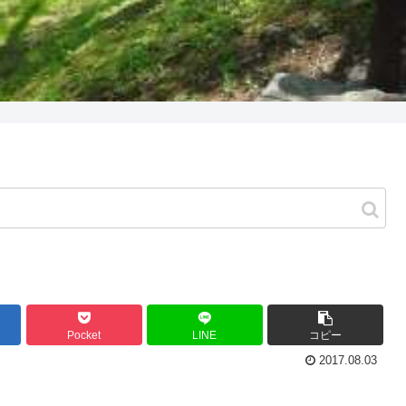
Pocket
LINE
コピー
2017.08.03