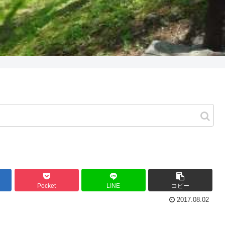
Pocket
LINE
コピー
2017.08.02