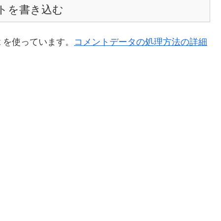
トを書き込む
t を使っています。
コメントデータの処理方法の詳細