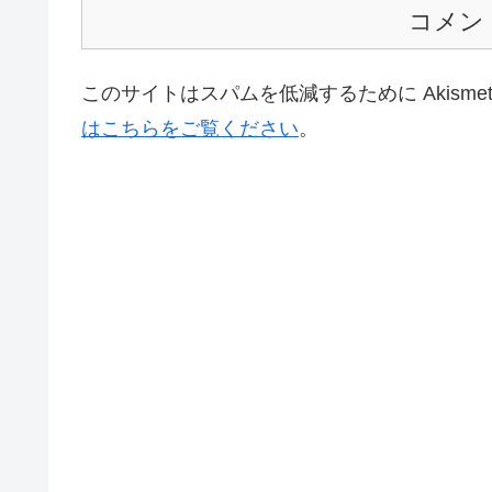
コメン
このサイトはスパムを低減するために Akisme
はこちらをご覧ください
。