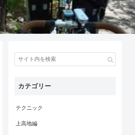
カテゴリー
テクニック
上高地編