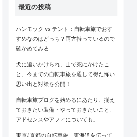
最近の投稿
ハンモック vs テント：自転車旅でおす
すめなのはどっち？両方持っているので
確かめてみる
犬に追いかけられ、山で死にかけたこ
と、今までの自転車旅を通して得た怖い
思い出と対策を公開！
自転車旅ブログを始めるにあたり、揃え
ておきたい装備・やっておきたいこと。
アドセンスやアフィについても。
東京⇄京都の自転車旅。東海道を伝って