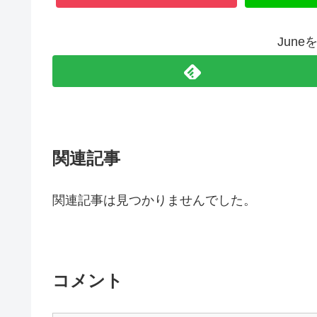
Jun
関連記事
関連記事は見つかりませんでした。
コメント