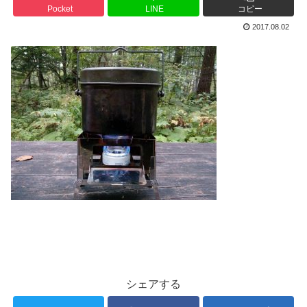
Pocket
LINE
コピー
2017.08.02
シェアする