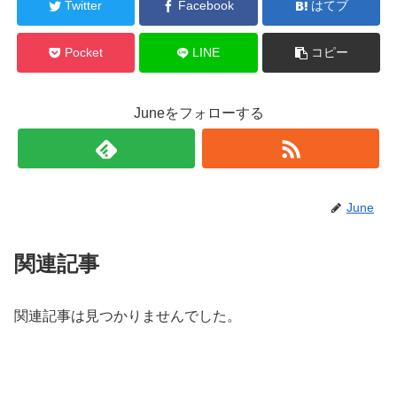
Twitter
Facebook
はてブ
Pocket
LINE
コピー
Juneをフォローする
June
関連記事
関連記事は見つかりませんでした。