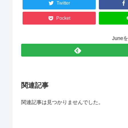
Twitter
Pocket
Jun
関連記事
関連記事は見つかりませんでした。