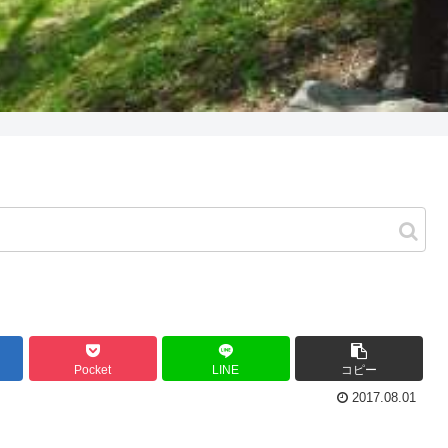
Pocket
LINE
コピー
2017.08.01