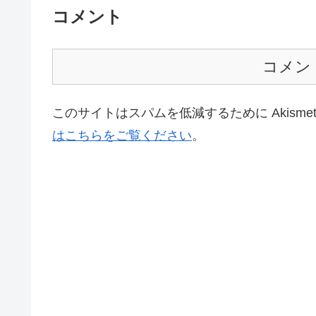
コメント
コメン
このサイトはスパムを低減するために Akisme
はこちらをご覧ください
。