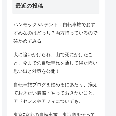
最近の投稿
ハンモック vs テント：自転車旅でおす
すめなのはどっち？両方持っているので
確かめてみる
犬に追いかけられ、山で死にかけたこ
と、今までの自転車旅を通して得た怖い
思い出と対策を公開！
自転車旅ブログを始めるにあたり、揃え
ておきたい装備・やっておきたいこと。
アドセンスやアフィについても。
東京⇄京都の自転車旅。東海道を伝って