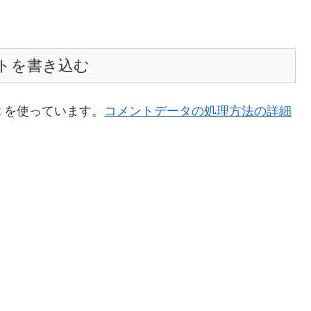
トを書き込む
t を使っています。
コメントデータの処理方法の詳細