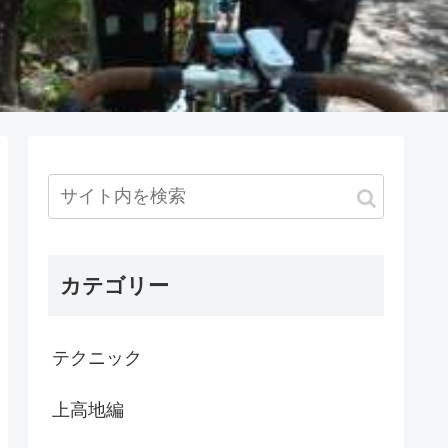
カテゴリー
テクニック
上高地編