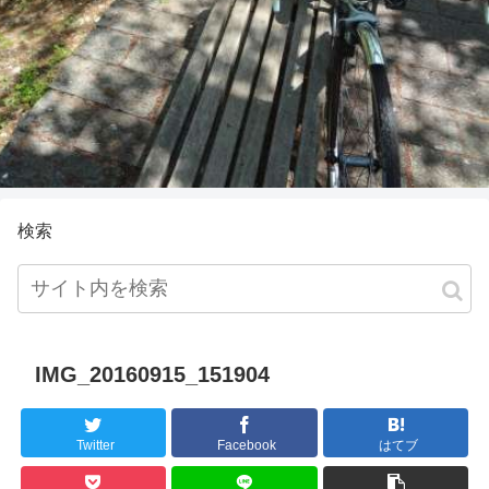
検索
IMG_20160915_151904
Twitter
Facebook
はてブ