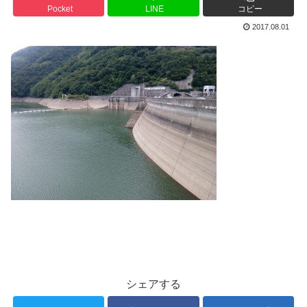
Pocket
LINE
コピー
2017.08.01
シェアする