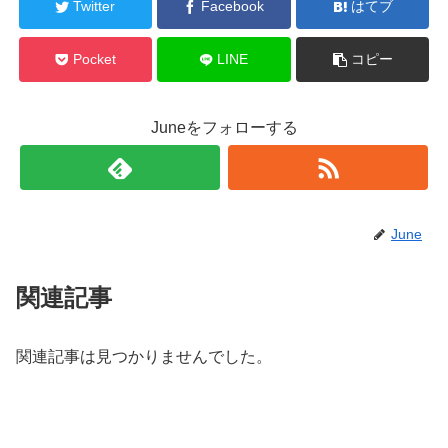
Twitter
Facebook
はてブ
Pocket
LINE
コピー
Juneをフォローする
June
関連記事
関連記事は見つかりませんでした。