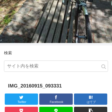
検索
IMG_20160915_093331
Twitter
Facebook
はてブ