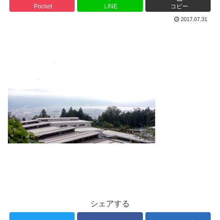
Pocket
LINE
コピー
2017.07.31
シェアする