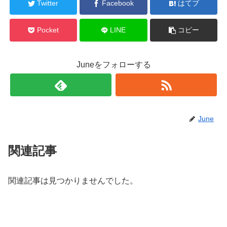
Twitter
Facebook
はてブ
Pocket
LINE
コピー
Juneをフォローする
June
関連記事
関連記事は見つかりませんでした。