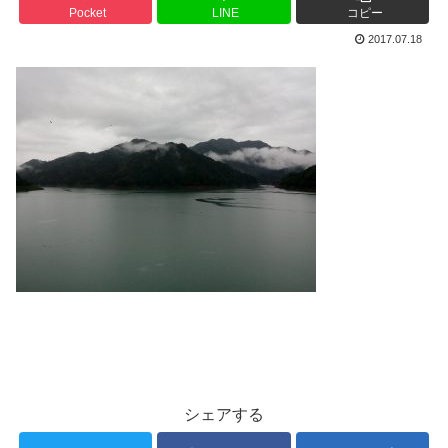
Pocket
LINE
コピー
2017.07.18
シェアする