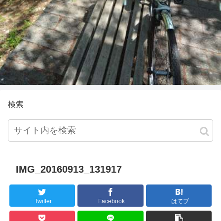
検索
IMG_20160913_131917
Twitter
Facebook
はてブ