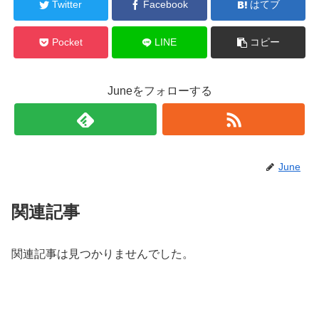
Twitter
Facebook
はてブ
Pocket
LINE
コピー
Juneをフォローする
June
関連記事
関連記事は見つかりませんでした。