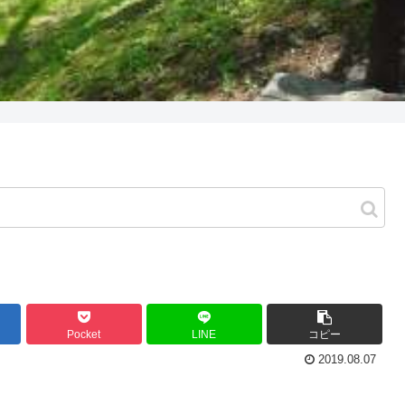
Pocket
LINE
コピー
2019.08.07