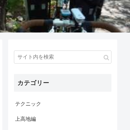
カテゴリー
テクニック
上高地編