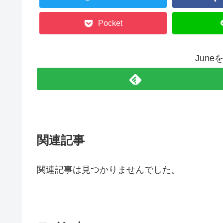
Pocket
Jun
関連記事
関連記事は見つかりませんでした。