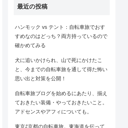
最近の投稿
ハンモック vs テント：自転車旅でおす
すめなのはどっち？両方持っているので
確かめてみる
犬に追いかけられ、山で死にかけたこ
と、今までの自転車旅を通して得た怖い
思い出と対策を公開！
自転車旅ブログを始めるにあたり、揃え
ておきたい装備・やっておきたいこと。
アドセンスやアフィについても。
東京⇄京都の自転車旅。東海道を伝って