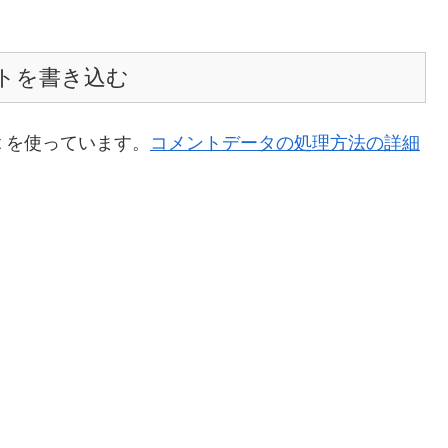
トを書き込む
t を使っています。
コメントデータの処理方法の詳細