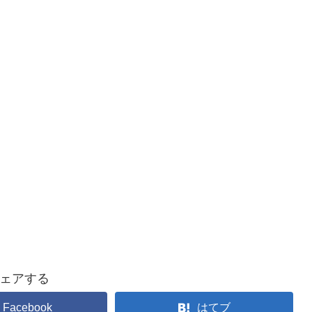
ェアする
Facebook
はてブ