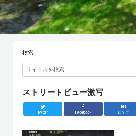
検索
ストリートビュー激写
Twitter
Facebook
はてブ