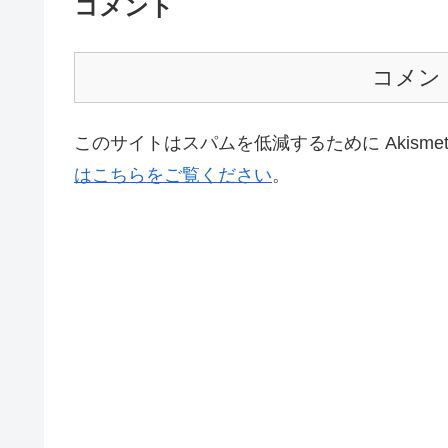
コメント
コメン
このサイトはスパムを低減するために Akisme
はこちらをご覧ください
。