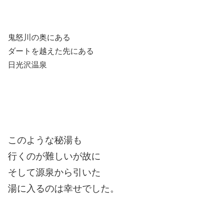
鬼怒川の奥にある
ダートを越えた先にある
日光沢温泉
このような秘湯も
行くのが難しいが故に
そして源泉から引いた
湯に入るのは幸せでした。