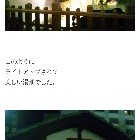
このように
ライトアップされて
美しい湯畑でした。