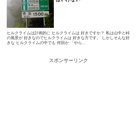
ヒルクライムは計画的に ヒルクライムは 好きですか？ 私は山中と峠
の風景が 好きなのでヒルクライムは 好きな方です。 しかしそんな好
きな ヒルクライムの中でも 何回か 「やら...
スポンサーリンク