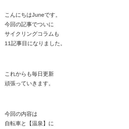
こんにちはJuneです。
今回の記事でついに
サイクリングコラムも
11記事目になりました。
これからも毎日更新
頑張っていきます。
今回の内容は
自転車と【温泉】に