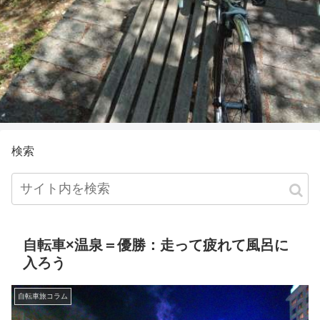
検索
自転車×温泉＝優勝：走って疲れて風呂に
入ろう
自転車旅コラム