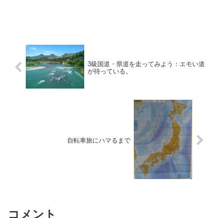
3級国道・県道を走ってみよう：エモい道
が待っている。
自転車旅にハマるまで
コメント