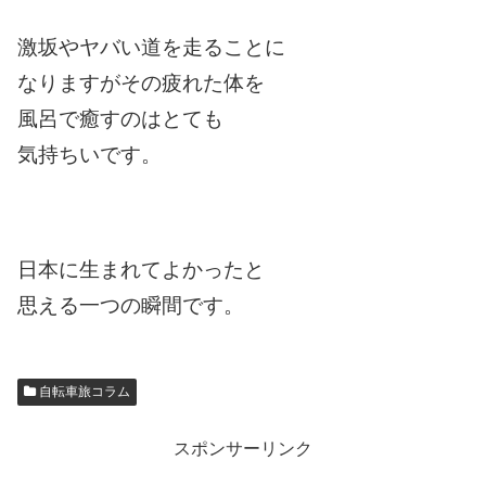
激坂やヤバい道を走ることに
なりますがその疲れた体を
風呂で癒すのはとても
気持ちいです。
日本に生まれてよかったと
思える一つの瞬間です。
自転車旅コラム
スポンサーリンク