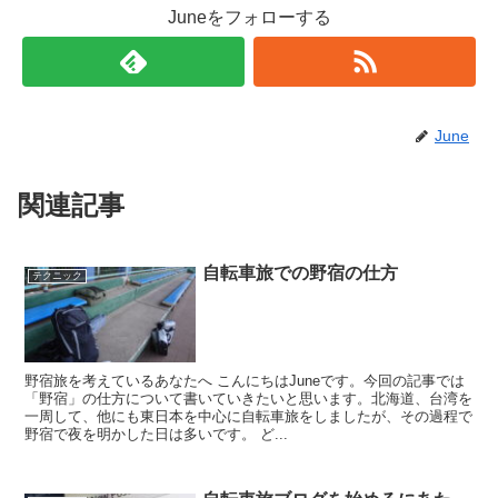
Juneをフォローする
June
関連記事
自転車旅での野宿の仕方
テクニック
野宿旅を考えているあなたへ こんにちはJuneです。今回の記事では
「野宿」の仕方について書いていきたいと思います。北海道、台湾を
一周して、他にも東日本を中心に自転車旅をしましたが、その過程で
野宿で夜を明かした日は多いです。 ど...