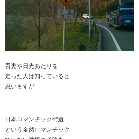
吾妻や日光あたりを
走った人は知っていると
思いますが
日本ロマンチック街道
という全然ロマンチック