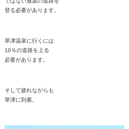
ではない激坂の道路を
登る必要があります。
草津温泉に行くには
10％の道路を上る
必要があります。
そして疲れながらも
草津に到着。