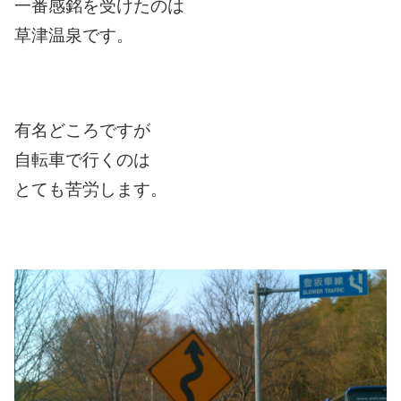
一番感銘を受けたのは
草津温泉です。
有名どころですが
自転車で行くのは
とても苦労します。