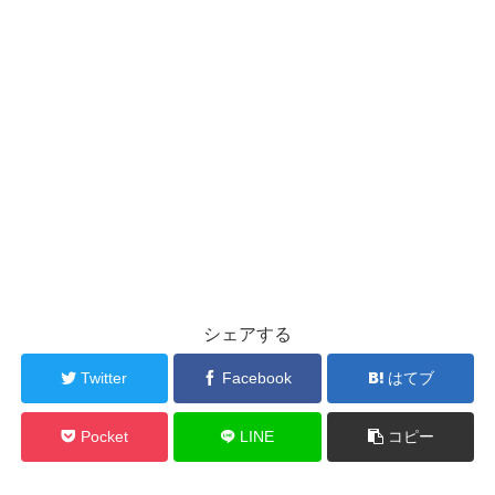
シェアする
Twitter
Facebook
はてブ
Pocket
LINE
コピー