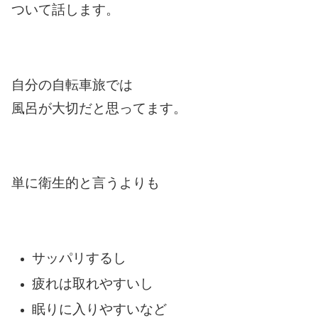
ついて話します。
自分の自転車旅では
風呂が大切だと思ってます。
単に衛生的と言うよりも
サッパリするし
疲れは取れやすいし
眠りに入りやすいなど