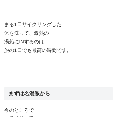
まる1日サイクリングした
体を洗って、激熱の
湯船にINするのは
旅の1日でも最高の時間です。
まずは名湯系から
今のところで