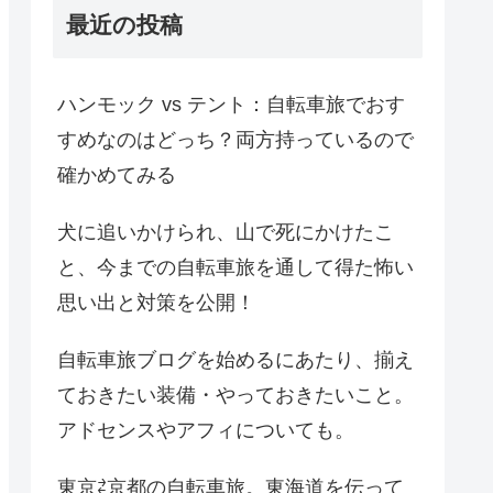
最近の投稿
ハンモック vs テント：自転車旅でおす
すめなのはどっち？両方持っているので
確かめてみる
犬に追いかけられ、山で死にかけたこ
と、今までの自転車旅を通して得た怖い
思い出と対策を公開！
自転車旅ブログを始めるにあたり、揃え
ておきたい装備・やっておきたいこと。
アドセンスやアフィについても。
東京⇄京都の自転車旅。東海道を伝って