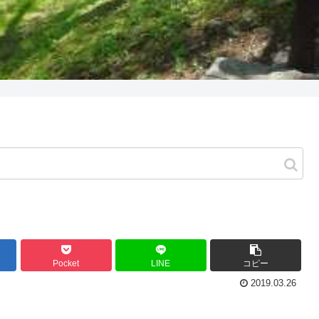
Pocket
LINE
コピー
2019.03.26