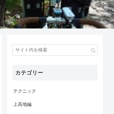
カテゴリー
テクニック
上高地編