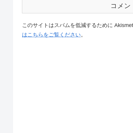
コメン
このサイトはスパムを低減するために Akisme
はこちらをご覧ください
。