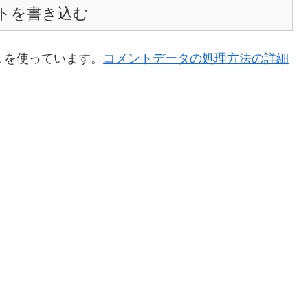
トを書き込む
t を使っています。
コメントデータの処理方法の詳細