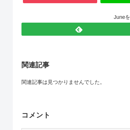
Jun
関連記事
関連記事は見つかりませんでした。
コメント