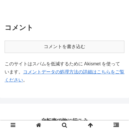
コメント
コメントを書き込む
このサイトはスパムを低減するために Akismet を使って
います。
コメントデータの処理方法の詳細はこちらをご覧
ください
。
自転車で旅に行こう