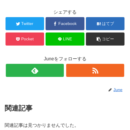
シェアする
Twitter
Facebook
はてブ
Pocket
LINE
コピー
Juneをフォローする
June
関連記事
関連記事は見つかりませんでした。