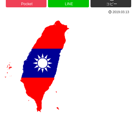
Pocket
LINE
コピー
2019.03.13