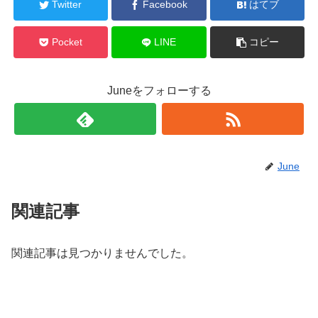
Twitter
Facebook
はてブ
Pocket
LINE
コピー
Juneをフォローする
June
関連記事
関連記事は見つかりませんでした。