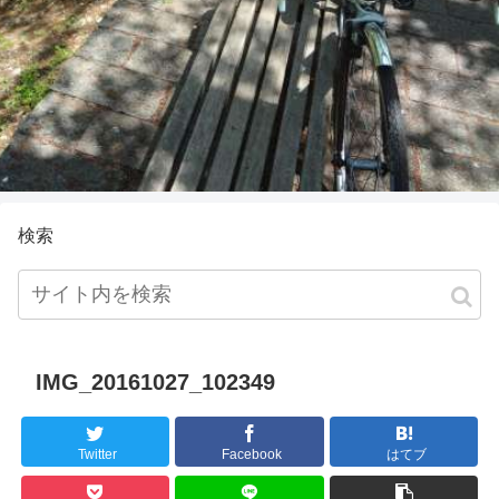
検索
IMG_20161027_102349
Twitter
Facebook
はてブ