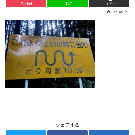
Pocket
LINE
コピー
2020.08.06
シェアする