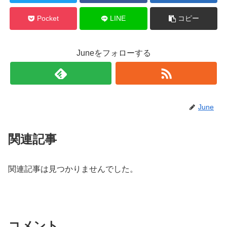
Pocket
LINE
コピー
Juneをフォローする
June
関連記事
関連記事は見つかりませんでした。
コメント