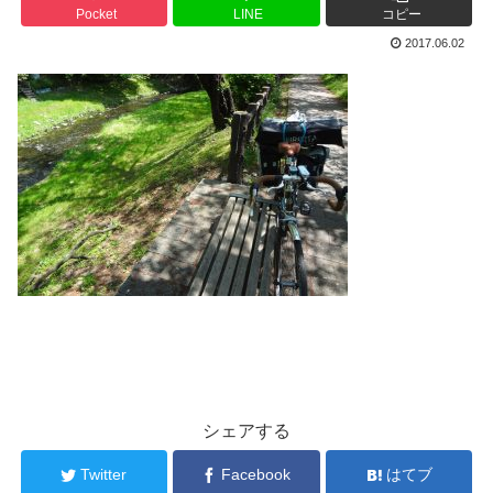
Pocket
LINE
コピー
2017.06.02
シェアする
Twitter
Facebook
はてブ