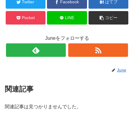
Twitter
Facebook
はてブ
Pocket
LINE
コピー
Juneをフォローする
June
関連記事
関連記事は見つかりませんでした。