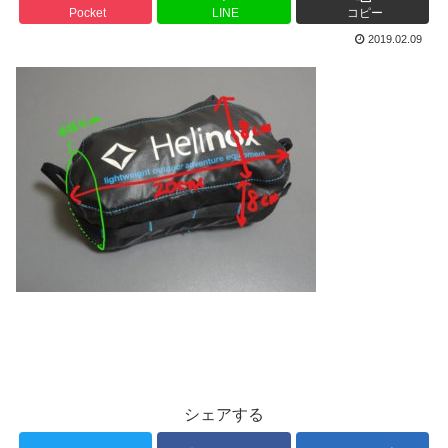
Pocket
LINE
コピー
2019.02.09
シェアする