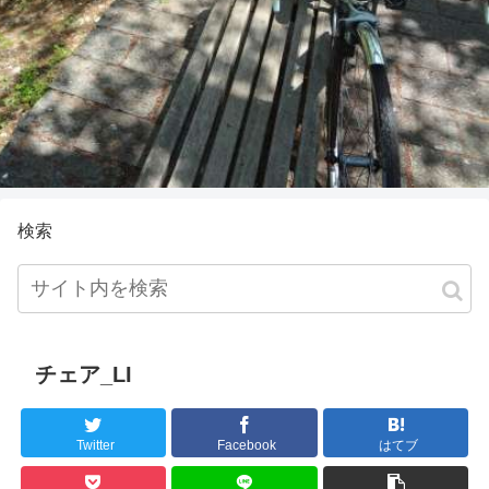
検索
チェア_LI
Twitter
Facebook
はてブ