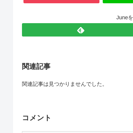
Jun
関連記事
関連記事は見つかりませんでした。
コメント