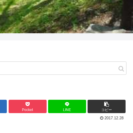
Pocket
LINE
コピー
2017.12.28