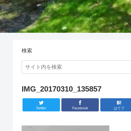
検索
IMG_20170310_135857
Twitter
Facebook
はてブ