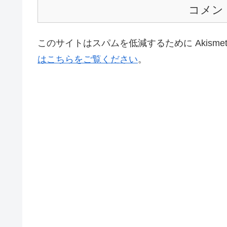
コメン
このサイトはスパムを低減するために Akisme
はこちらをご覧ください
。