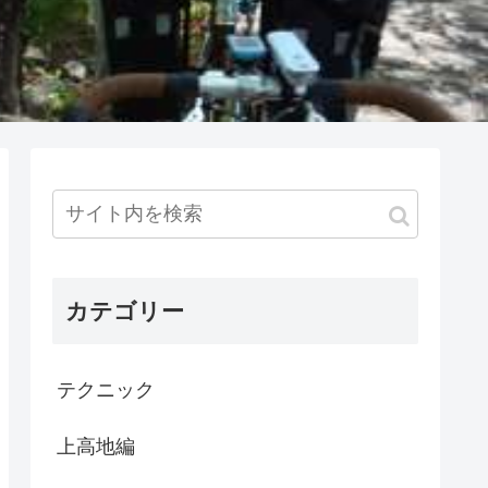
カテゴリー
テクニック
上高地編