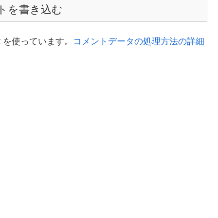
トを書き込む
t を使っています。
コメントデータの処理方法の詳細