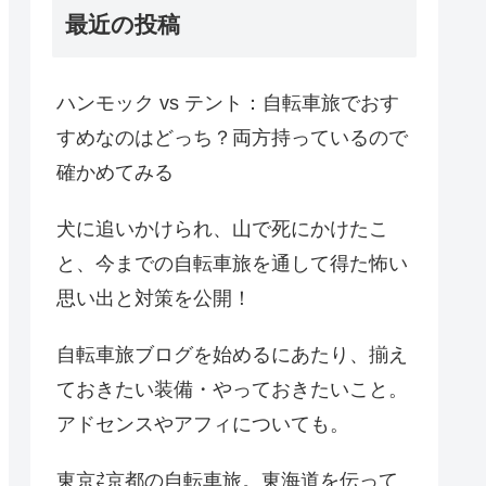
最近の投稿
ハンモック vs テント：自転車旅でおす
すめなのはどっち？両方持っているので
確かめてみる
犬に追いかけられ、山で死にかけたこ
と、今までの自転車旅を通して得た怖い
思い出と対策を公開！
自転車旅ブログを始めるにあたり、揃え
ておきたい装備・やっておきたいこと。
アドセンスやアフィについても。
東京⇄京都の自転車旅。東海道を伝って