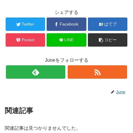
シェアする
Twitter
Facebook
はてブ
Pocket
LINE
コピー
Juneをフォローする
June
関連記事
関連記事は見つかりませんでした。