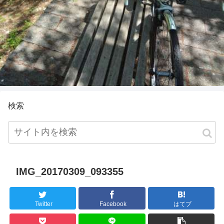
検索
IMG_20170309_093355
Twitter
Facebook
はてブ