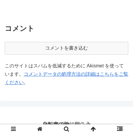
コメント
コメントを書き込む
このサイトはスパムを低減するために Akismet を使って
います。
コメントデータの処理方法の詳細はこちらをご覧
ください
。
自転車で旅に行こう