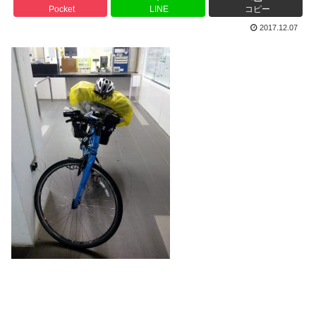
Pocket
LINE
コピー
2017.12.07