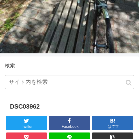
検索
DSC03962
Twitter
Facebook
はてブ