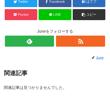
Twitter
Facebook
はてブ
Pocket
LINE
コピー
Juneをフォローする
June
関連記事
関連記事は見つかりませんでした。