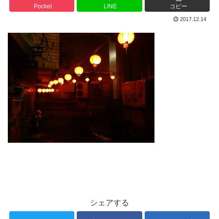
Pocket
LINE
コピー
2017.12.14
シェアする