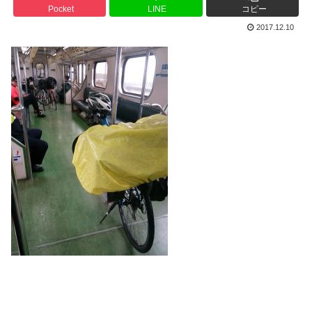
Pocket
LINE
コピー
2017.12.10