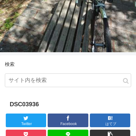
検索
DSC03936
Twitter
Facebook
はてブ