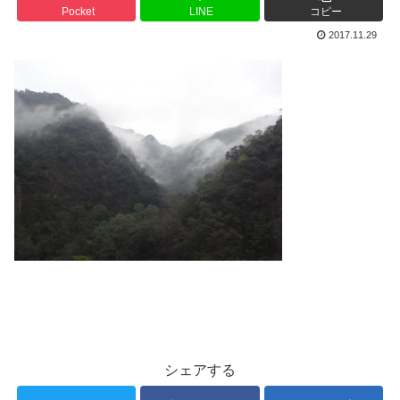
Pocket
LINE
コピー
2017.11.29
シェアする