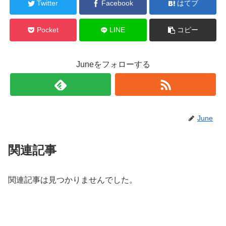
Twitter
Facebook
はてブ
Pocket
LINE
コピー
Juneをフォローする
June
関連記事
関連記事は見つかりませんでした。