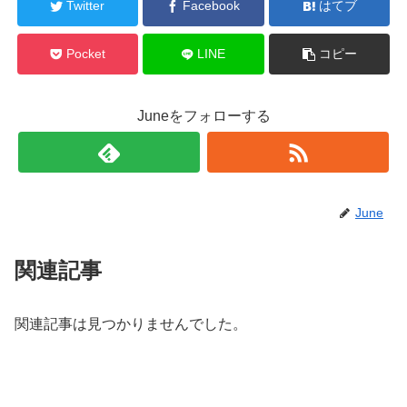
Twitter
Facebook
はてブ
Pocket
LINE
コピー
Juneをフォローする
June
関連記事
関連記事は見つかりませんでした。