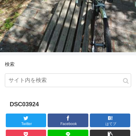
検索
DSC03924
Twitter
Facebook
はてブ