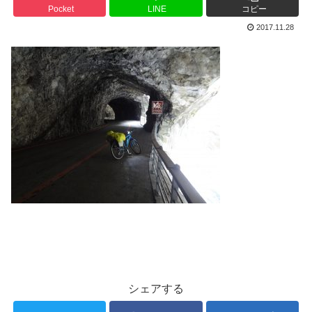
Pocket
LINE
コピー
2017.11.28
シェアする