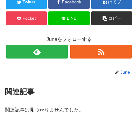
Twitter
Facebook
はてブ
Pocket
LINE
コピー
Juneをフォローする
June
関連記事
関連記事は見つかりませんでした。