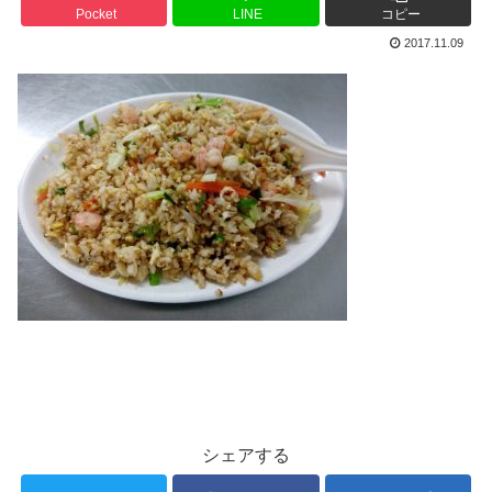
Pocket
LINE
コピー
2017.11.09
シェアする