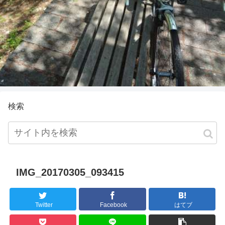
検索
IMG_20170305_093415
Twitter
Facebook
はてブ