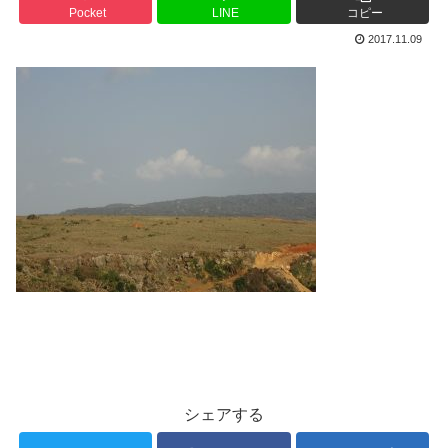
Pocket
LINE
コピー
2017.11.09
シェアする