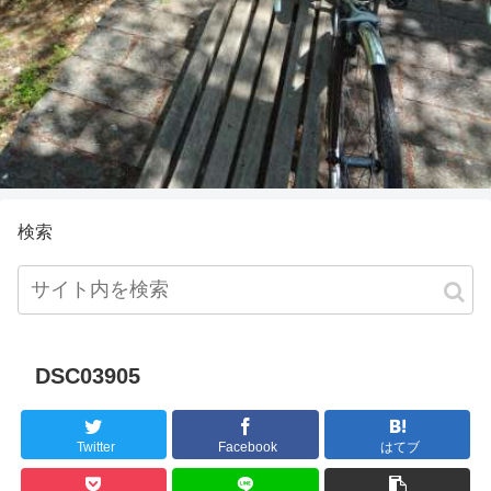
検索
DSC03905
Twitter
Facebook
はてブ