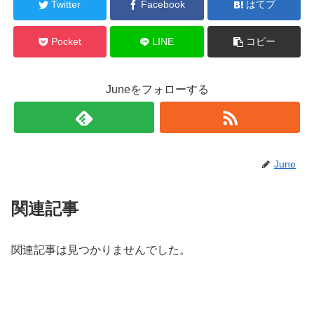
Twitter
Facebook
はてブ
Pocket
LINE
コピー
Juneをフォローする
June
関連記事
関連記事は見つかりませんでした。