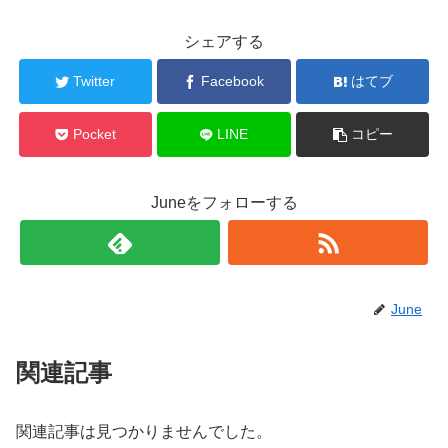
シェアする
Twitter
Facebook
はてブ
Pocket
LINE
コピー
Juneをフォローする
June
関連記事
関連記事は見つかりませんでした。