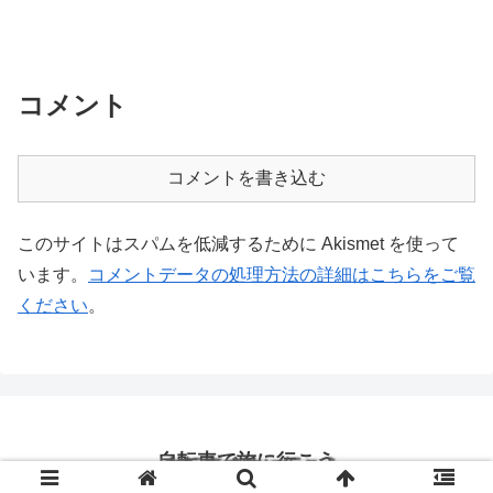
コメント
コメントを書き込む
このサイトはスパムを低減するために Akismet を使って
います。
コメントデータの処理方法の詳細はこちらをご覧
ください
。
自転車で旅に行こう