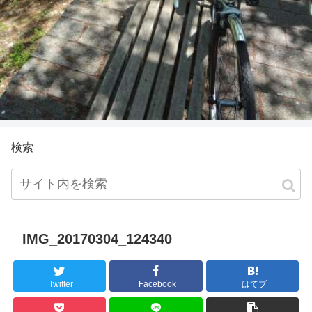
検索
IMG_20170304_124340
Twitter
Facebook
はてブ