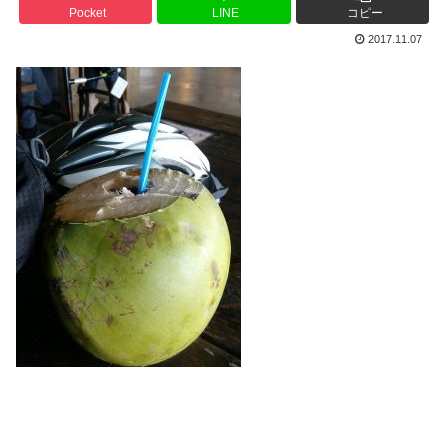
Pocket
LINE
コピー
2017.11.07