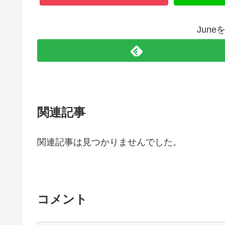
Jun
関連記事
関連記事は見つかりませんでした。
コメント