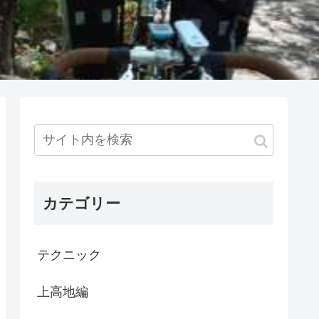
カテゴリー
テクニック
上高地編