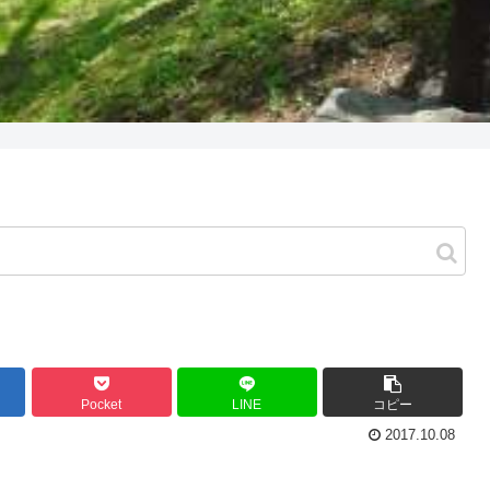
Pocket
LINE
コピー
2017.10.08