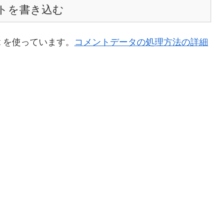
トを書き込む
t を使っています。
コメントデータの処理方法の詳細