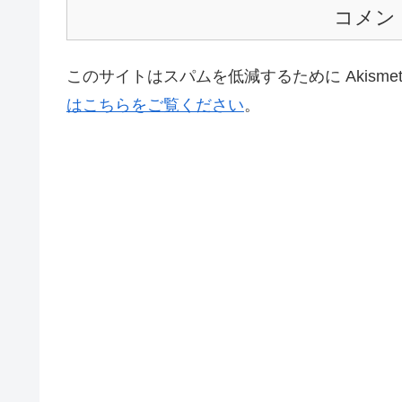
コメン
このサイトはスパムを低減するために Akisme
はこちらをご覧ください
。