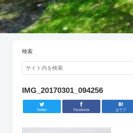
検索
IMG_20170301_094256
Twitter
Facebook
はてブ