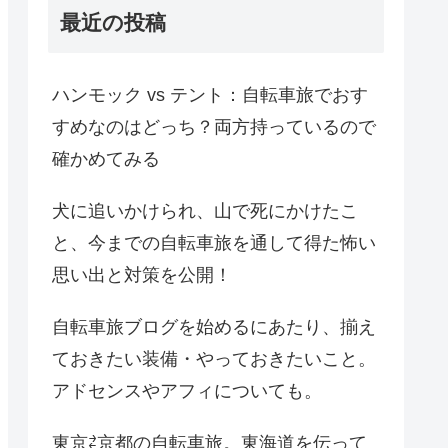
最近の投稿
ハンモック vs テント：自転車旅でおす
すめなのはどっち？両方持っているので
確かめてみる
犬に追いかけられ、山で死にかけたこ
と、今までの自転車旅を通して得た怖い
思い出と対策を公開！
自転車旅ブログを始めるにあたり、揃え
ておきたい装備・やっておきたいこと。
アドセンスやアフィについても。
東京⇄京都の自転車旅。東海道を伝って