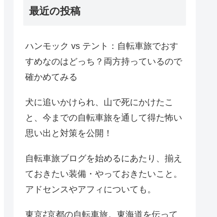
最近の投稿
ハンモック vs テント：自転車旅でおす
すめなのはどっち？両方持っているので
確かめてみる
犬に追いかけられ、山で死にかけたこ
と、今までの自転車旅を通して得た怖い
思い出と対策を公開！
自転車旅ブログを始めるにあたり、揃え
ておきたい装備・やっておきたいこと。
アドセンスやアフィについても。
東京⇄京都の自転車旅。東海道を伝って