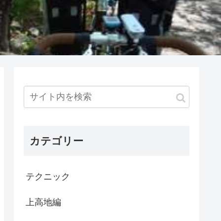
カテゴリー
テクニック
上高地編