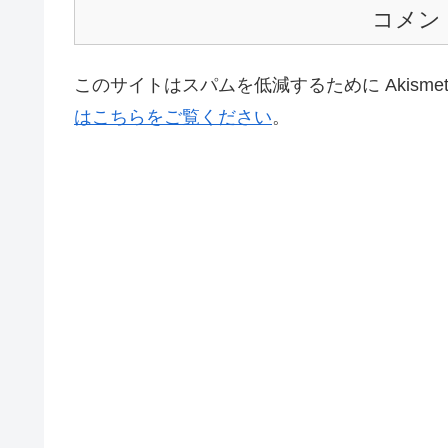
コメン
このサイトはスパムを低減するために Akisme
はこちらをご覧ください
。