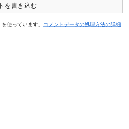
トを書き込む
t を使っています。
コメントデータの処理方法の詳細