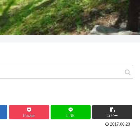
Pocket
LINE
コピー
2017.06.23