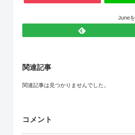
Jun
関連記事
関連記事は見つかりませんでした。
コメント