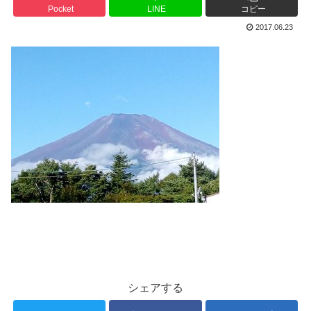
Pocket
LINE
コピー
2017.06.23
シェアする