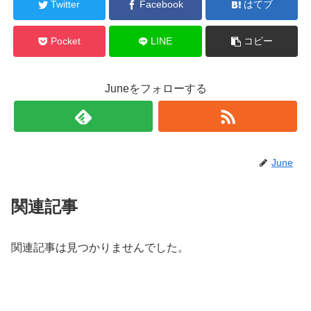
Twitter
Facebook
はてブ
Pocket
LINE
コピー
Juneをフォローする
June
関連記事
関連記事は見つかりませんでした。