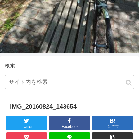
検索
IMG_20160824_143654
Twitter
Facebook
はてブ