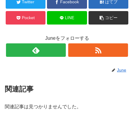
Twitter
Facebook
はてブ
Pocket
LINE
コピー
Juneをフォローする
June
関連記事
関連記事は見つかりませんでした。