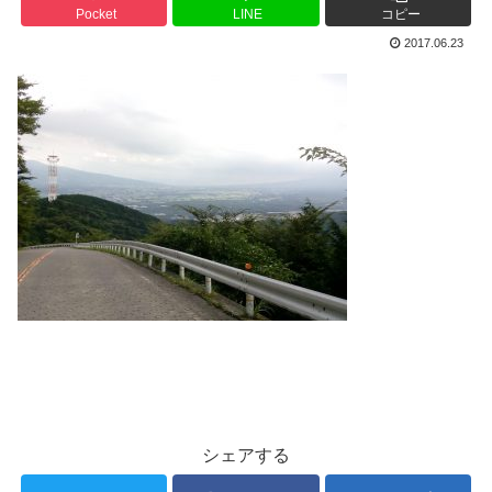
Pocket
LINE
コピー
2017.06.23
シェアする