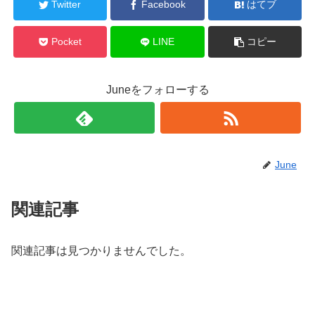
Twitter
Facebook
はてブ
Pocket
LINE
コピー
Juneをフォローする
June
関連記事
関連記事は見つかりませんでした。