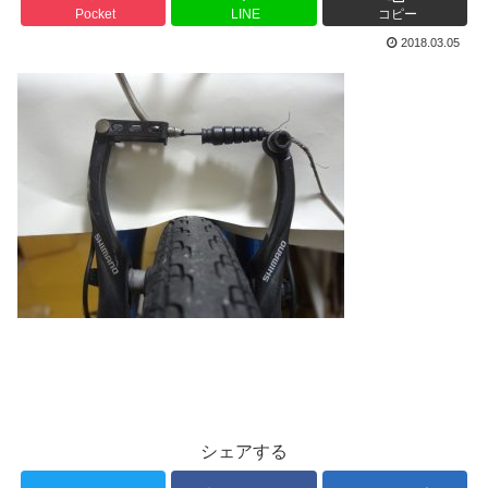
Pocket
LINE
コピー
2018.03.05
シェアする