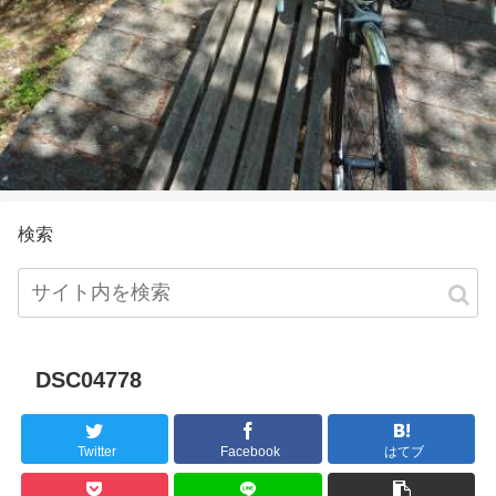
検索
DSC04778
Twitter
Facebook
はてブ