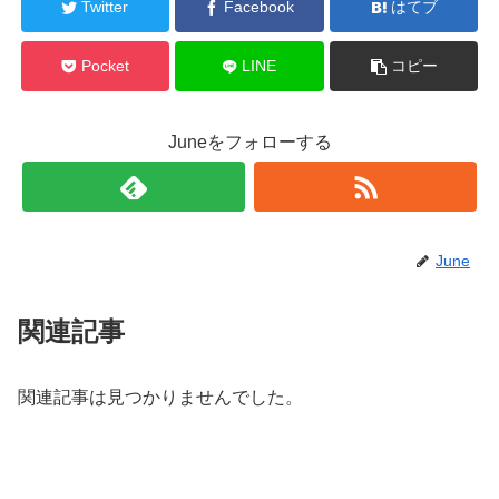
Twitter
Facebook
はてブ
Pocket
LINE
コピー
Juneをフォローする
June
関連記事
関連記事は見つかりませんでした。