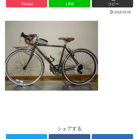
Pocket
LINE
コピー
2018.03.05
シェアする