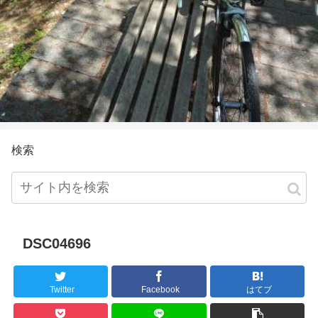
検索
DSC04696
Twitter
Facebook
はてブ