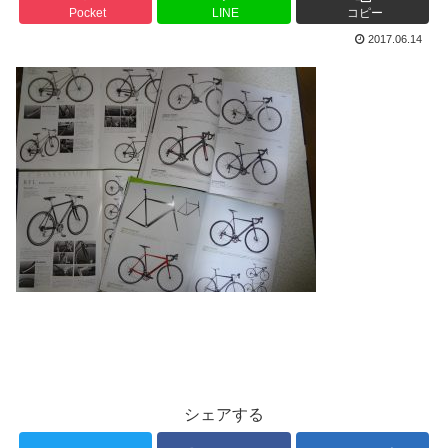
Pocket
LINE
コピー
2017.06.14
シェアする