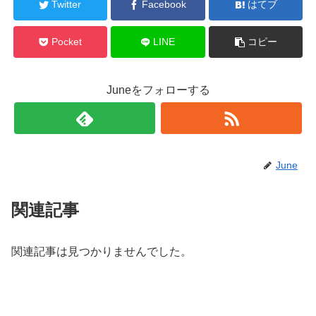
Twitter
Facebook
はてブ
Pocket
LINE
コピー
Juneをフォローする
June
関連記事
関連記事は見つかりませんでした。