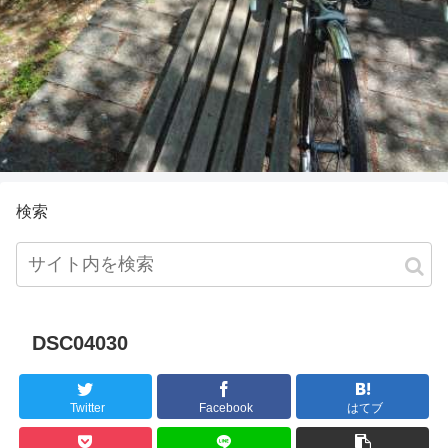
検索
DSC04030
Twitter
Facebook
はてブ