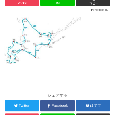
Pocket
LINE
コピー
2020.01.02
シェアする
Twitter
Facebook
はてブ