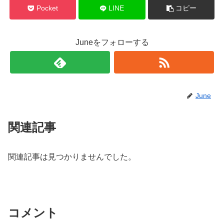
Pocket
LINE
コピー
Juneをフォローする
June
関連記事
関連記事は見つかりませんでした。
コメント