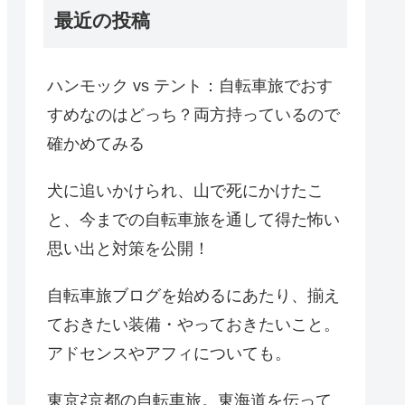
最近の投稿
ハンモック vs テント：自転車旅でおす
すめなのはどっち？両方持っているので
確かめてみる
犬に追いかけられ、山で死にかけたこ
と、今までの自転車旅を通して得た怖い
思い出と対策を公開！
自転車旅ブログを始めるにあたり、揃え
ておきたい装備・やっておきたいこと。
アドセンスやアフィについても。
東京⇄京都の自転車旅。東海道を伝って