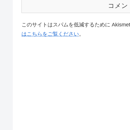
コメン
このサイトはスパムを低減するために Akisme
はこちらをご覧ください
。