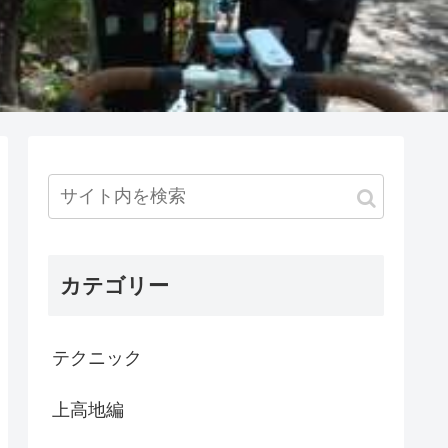
カテゴリー
テクニック
上高地編