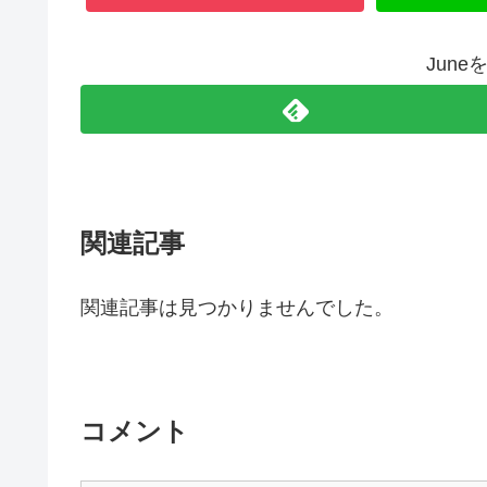
Jun
関連記事
関連記事は見つかりませんでした。
コメント