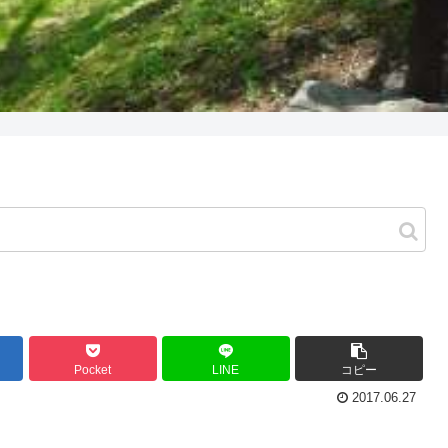
Pocket
LINE
コピー
2017.06.27