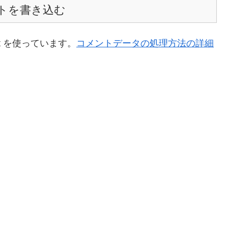
トを書き込む
t を使っています。
コメントデータの処理方法の詳細