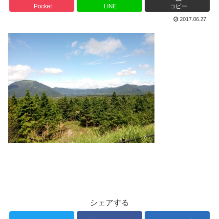
Pocket
LINE
コピー
2017.06.27
シェアする