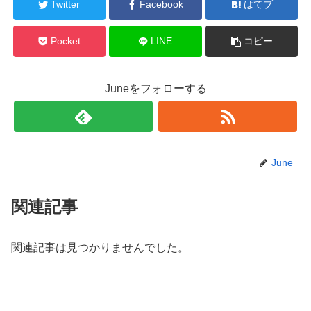
Twitter
Facebook
はてブ
Pocket
LINE
コピー
Juneをフォローする
June
関連記事
関連記事は見つかりませんでした。