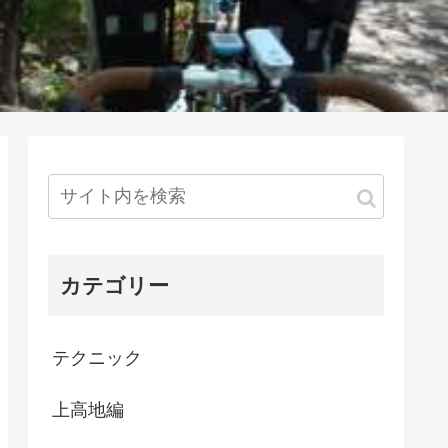
カテゴリー
テクニック
上高地編