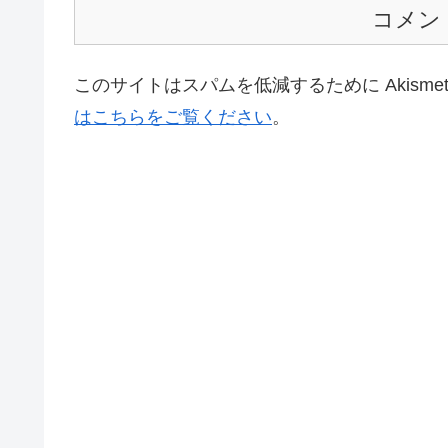
コメン
このサイトはスパムを低減するために Akisme
はこちらをご覧ください
。