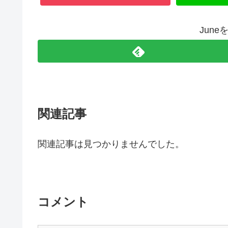
Jun
関連記事
関連記事は見つかりませんでした。
コメント