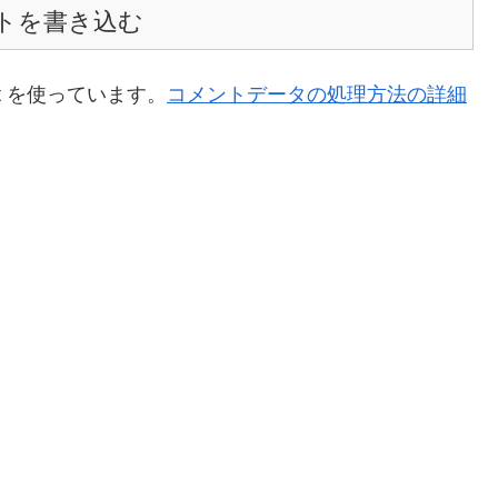
トを書き込む
t を使っています。
コメントデータの処理方法の詳細