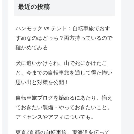
最近の投稿
ハンモック vs テント：自転車旅でおす
すめなのはどっち？両方持っているので
確かめてみる
犬に追いかけられ、山で死にかけたこ
と、今までの自転車旅を通して得た怖い
思い出と対策を公開！
自転車旅ブログを始めるにあたり、揃え
ておきたい装備・やっておきたいこと。
アドセンスやアフィについても。
東京⇄京都の自転車旅。東海道を伝って