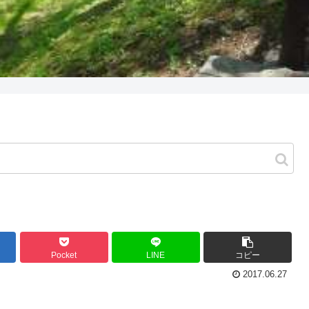
Pocket
LINE
コピー
2017.06.27