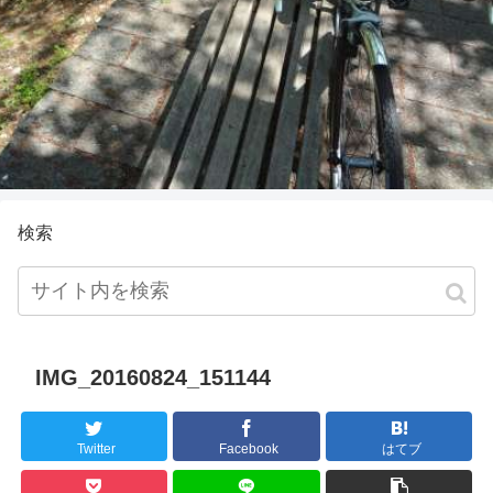
検索
IMG_20160824_151144
Twitter
Facebook
はてブ