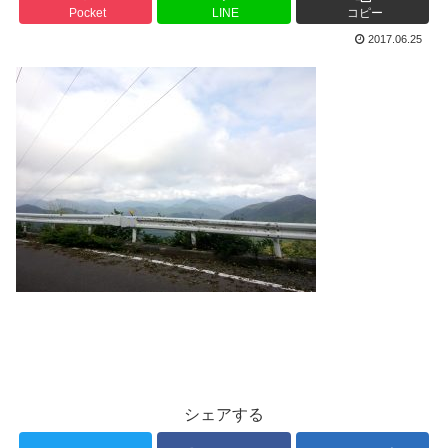
Pocket
LINE
コピー
2017.06.25
シェアする