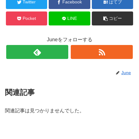
Twitter
Facebook
はてブ
Pocket
LINE
コピー
Juneをフォローする
June
関連記事
関連記事は見つかりませんでした。