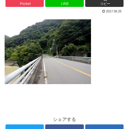
Pocket
LINE
コピー
2017.06.25
シェアする