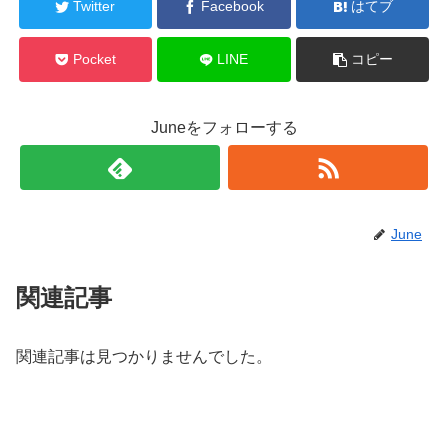
Twitter
Facebook
はてブ
Pocket
LINE
コピー
Juneをフォローする
June
関連記事
関連記事は見つかりませんでした。