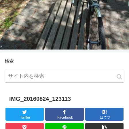
検索
IMG_20160824_123113
Twitter
Facebook
はてブ