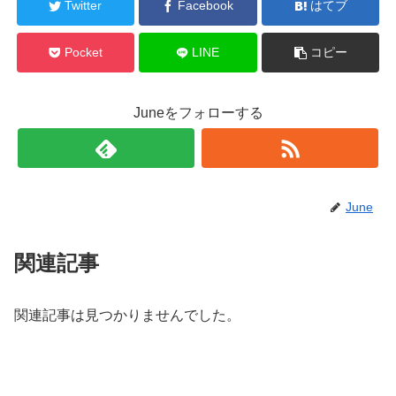
Twitter
Facebook
はてブ
Pocket
LINE
コピー
Juneをフォローする
June
関連記事
関連記事は見つかりませんでした。