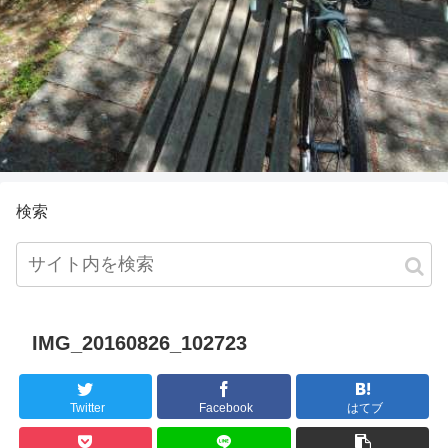
検索
IMG_20160826_102723
Twitter
Facebook
はてブ