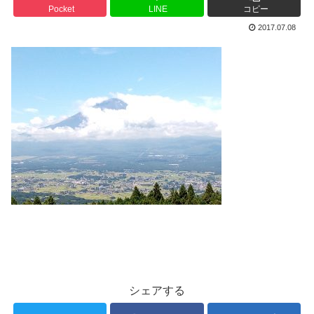
Pocket
LINE
コピー
2017.07.08
シェアする